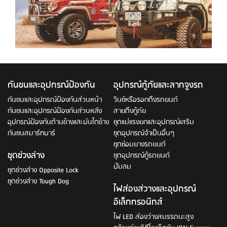
กันชนและอุปกรณ์ป้องกัน
อุปกรณ์กู้ภัยและลากจูงรถ
กันชนและอุปกรณ์ป้องกันส่วนหน้า
วินช์หรือรอกดึงรถยนต์
กันชนและอุปกรณ์ป้องกันส่วนหลัง
สายดึงกู้ภัย
อุปกรณ์ป้องกันด้านข้างและบันไดข้าง
ชุดแม่แรงยกและอุปกรณ์เสริม
กันชนสมาร์ทบาร์
ชุดอุปกรณ์จำเป็นอื่นๆ
ชุดซ่อมยางรถยนต์
ชุดช่วงล่าง
ชุดอุปกรณ์กู้รถยนต์
ปั๊มลม
ชุดช่วงล่าง Opposite Lock
ชุดช่วงล่าง Tough Dog
ไฟส่องส่วางและอุปกรณ์
อิเล็กทรอนิกส์
ไฟ LED ส่องว่างสมรรถนะสูง