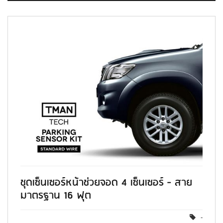
ชุดเซ็นเซอร์หน้าช่วยจอด 4 เซ็นเซอร์ - สาย
มาตรฐาน 16 ฟุต
-