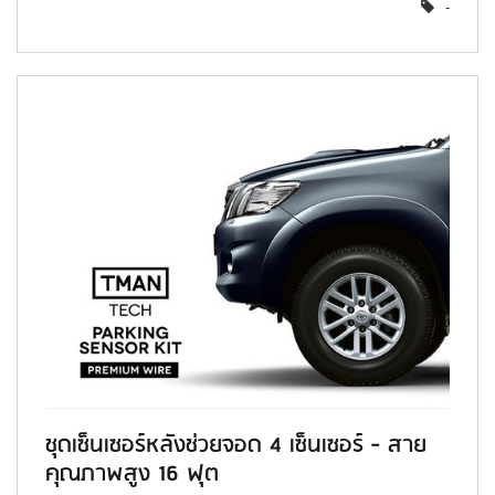
-
ชุดเซ็นเซอร์หลังช่วยจอด 4 เซ็นเซอร์ - สาย
คุณภาพสูง 16 ฟุต