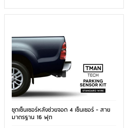
ชุดเซ็นเซอร์หลังช่วยจอด 4 เซ็นเซอร์ - สาย
มาตรฐาน 16 ฟุต