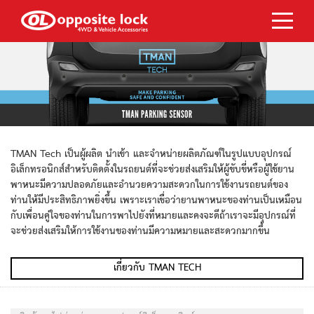
TMAN Tech เป็นผู้ผลิต นำเข้า และจำหน่ายผลิตภัณฑ์ในรูปแบบอุปกรณ์
อิเล็กทรอนิกส์สำหรับติดตั้งในรถยนต์ที่จะช่วยส่งเสริมให้ผู้ขับขี่หรือผู้ใช้ยาน
พาหนะมีความปลอดภัยและอำนวยความสะดวกในการใช้งานรถยนต์ของ
ท่านให้มีประสิทธิภาพยิ่งขึ้น เพราะเราเชื่อว่ายานพาหนะของท่านเป็นเหมือน
กับเพื่อนคู่ใจของท่านในการพาไปยังที่หมายและคงจะดีถ้าเราจะมีอุปกรณ์ที่
จะช่วยส่งเสริมให้การใช้งานของท่านมีความหมายและสะดวกมากขึ้น
เกี่ยวกับ TMAN TECH