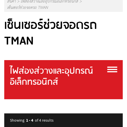
สินค้า
>
ไฟส่องส่วางและอุปกรณ์อิเล็กทรอนิกส์
>
เซ็นเซอร์ช่วยจอดรถ TMAN
เซ็นเซอร์ช่วยจอดรถ
TMAN
ไฟส่องส่วางและอุปกรณ์
อิเล็กทรอนิกส์
1 - 4
Showing
of 4
results