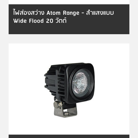
ไฟส่องสว่าง Atom Range - ลำแสงแบบ
Wide Flood 20 วัตต์