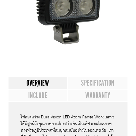
OVERVIEW
SPECIFICATION
INCLUDE
WARRANTY
ไฟส่องสว่าง Dura Vision LED Atom Range Work lamp
ได้พิสูจน์ถึงคุณภาพการส่องสว่างอันเป็นเลิศ และในสภาพ
ทางหรือภูมิประเทศที่สมบุกสมบันอย่างในออสเตรเลีย เรา