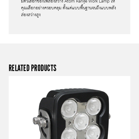
มีตัวเลือกของไฟส่องสว่าง Atom Range Work Lamp ให้
คุณเลือกอย่างครอบคลุม ตั้งแต่แบบพื้นฐานจนถึงแบบพลัง
ส่องสว่างสูง
RELATED PRODUCTS