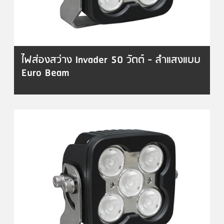
ไฟส่องสว่าง Invader 50 วัตต์ - ลำแสงแบบ
Euro Beam