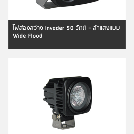
ไฟส่องสว่าง Invader 50 วัตต์ - ลำแสงแบบ
Wide Flood