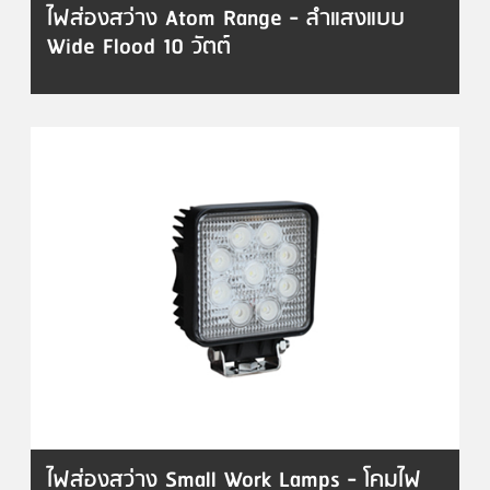
ไฟส่องสว่าง Atom Range - ลำแสงแบบ
Wide Flood 10 วัตต์
ไฟส่องสว่าง Small Work Lamps - โคมไฟ