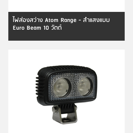
ไฟส่องสว่าง Atom Range - ลำแสงแบบ
Euro Beam 10 วัตต์