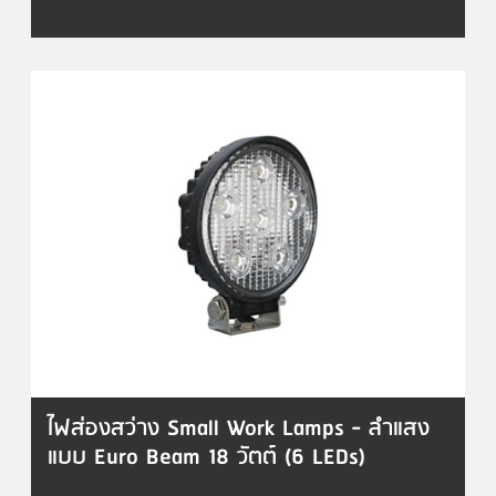
ไฟส่องสว่าง Small Work Lamps - ลำแสง
แบบ Euro Beam 18 วัตต์ (6 LEDs)