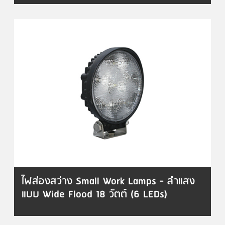
ไฟส่องสว่าง Small Work Lamps - ลำแสง
แบบ Wide Flood 18 วัตต์ (6 LEDs)