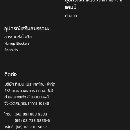
แคมป์
กันสาด
อุปกรณ์เสริมสมรรถนะ
ชุดระบบท่อไอเสีย
Harrop Elockers
Snorkels
ติดต่อ
บริษัท ทีแมน (ประเทศไทย) จำกัด
2/2 ถนนบางนาตราด กม. 6.5
ตำบลบางแก้ว อำเภอบางพลี
จังหวัดสมุทรปราการ 10540
โทร. (66) 091 883 9333
(66) 02 738 5855-6
แฟกซ์ (66) 02 738 5857