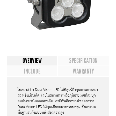
OVERVIEW
SPECIFICATION
INCLUDE
WARRANTY
ไฟส่องสว่าง Dura Vision LED ได้พิสูจน์ถึงคุณภาพการส่อง
สว่างอันเป็นเลิศ และในสภาพทางหรือภูมิประเทศที่สมบุก
สมบันอย่างในออสเตรเลีย เรามีตัวเลือกของไฟส่องสว่าง
Dura Vision LED ให้คุณเลือกอย่างครอบคลุม ตั้งแต่แบบ
พื้นฐานจนถึงแบบพลังส่องสว่างสูง