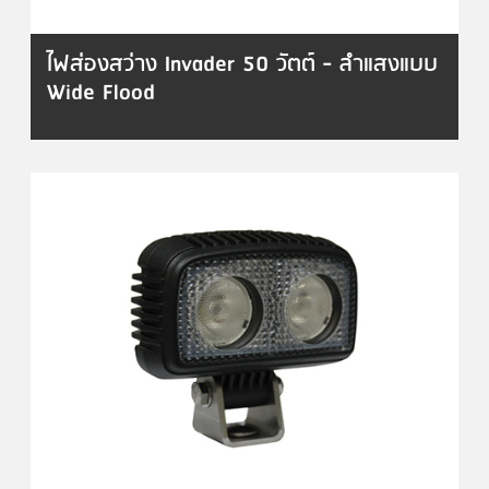
ไฟส่องสว่าง Invader 50 วัตต์ - ลำแสงแบบ
Wide Flood