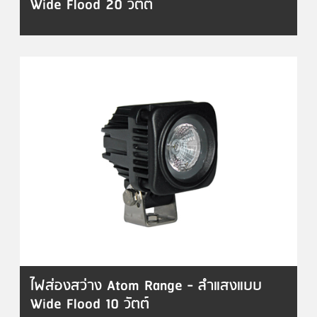
Wide Flood 20 วัตต์
ไฟส่องสว่าง Atom Range - ลำแสงแบบ
Wide Flood 10 วัตต์