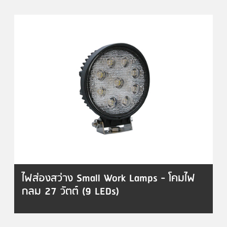
ไฟส่องสว่าง Small Work Lamps - โคมไฟ
กลม 27 วัตต์ (9 LEDs)