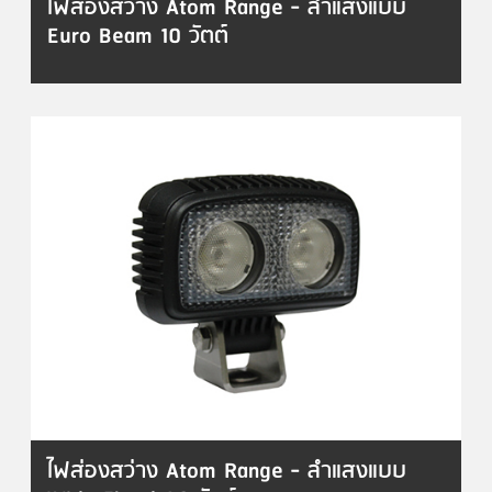
ไฟส่องสว่าง Atom Range - ลำแสงแบบ
Euro Beam 10 วัตต์
ไฟส่องสว่าง Atom Range - ลำแสงแบบ