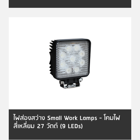
ไฟส่องสว่าง Small Work Lamps - โคมไฟ
สี่เหลี่ยม 27 วัตต์ (9 LEDs)