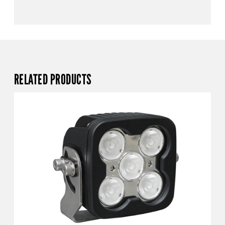
RELATED PRODUCTS