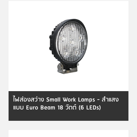
ไฟส่องสว่าง Small Work Lamps - ลำแสง
แบบ Euro Beam 18 วัตต์ (6 LEDs)