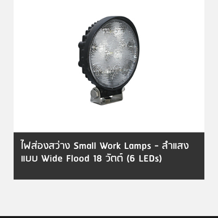
ไฟส่องสว่าง Small Work Lamps - ลำแสง
แบบ Wide Flood 18 วัตต์ (6 LEDs)