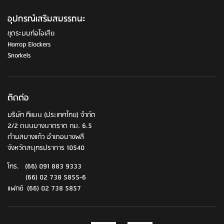
อุปกรณ์เสริมสมรรถนะ
ชุดระบบท่อไอเสีย
Harrop Elockers
Snorkels
ติดต่อ
บริษัท ทีแมน (ประเทศไทย) จำกัด
2/2 ถนนบางนาตราด กม. 6.5
ตำบลบางแก้ว อำเภอบางพลี
จังหวัดสมุทรปราการ 10540
โทร. (66) 091 883 9333
(66) 02 738 5855-6
แฟกซ์ (66) 02 738 5857